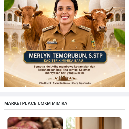
MARKETPLACE UMKM MIMIKA