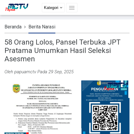
Kategori
Beranda
Berita Narasi
58 Orang Lolos, Pansel Terbuka JPT
Pratama Umumkan Hasil Seleksi
Asesmen
Oleh
papuamctv
Pada 29 Sep, 2025