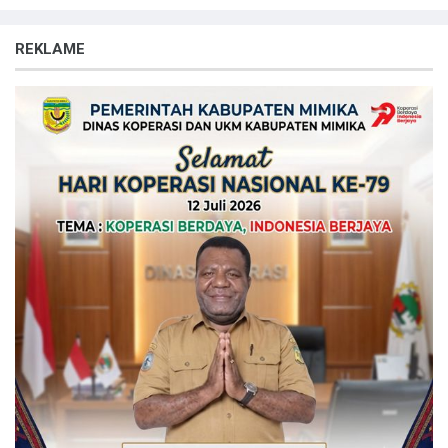
REKLAME