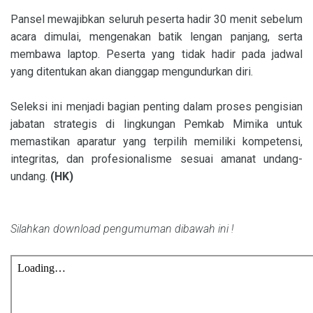
Pansel mewajibkan seluruh peserta hadir 30 menit sebelum
acara dimulai, mengenakan batik lengan panjang, serta
membawa laptop. Peserta yang tidak hadir pada jadwal
yang ditentukan akan dianggap mengundurkan diri.
Seleksi ini menjadi bagian penting dalam proses pengisian
jabatan strategis di lingkungan Pemkab Mimika untuk
memastikan aparatur yang terpilih memiliki kompetensi,
integritas, dan profesionalisme sesuai amanat undang-
undang.
(HK)
Silahkan download pengumuman dibawah ini !