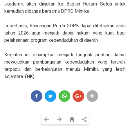
akademik akan diajukan ke Bagian Hukum Setda untuk
kemudian dibahas bersama DPRD Mimika.
Ia berharap, Rancangan Perda GDPK dapat ditetapkan pada
tahun 2026 agar menjadi dasar hukum yang kuat bagi
pelaksanaan program kependudukan di daerah.
Kegiatan ini diharapkan menjadi tonggak penting dalam
mewujudkan pembangunan kependudukan yang terarah,
terpadu, dan berkelanjutan menuju Mimika yang lebih
sejahtera.
(HK)