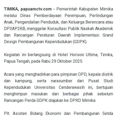
TIMIKA, papuamctv.com -
Pemerintah Kabupaten Mimika
melalui Dinas Pemberdayaan Perempuan, Perlindungan
Anak, Pengendalian Penduduk, dan Keluarga Berencana atau
DP3AP2KB, menggelar Konsultasi Publik Naskah Akademik
dan Rancangan Peraturan Daerah Implementasi Grand
Design Pembangunan Kependudukan (GDPK).
Kegiatan ini berlangsung di Hotel Horison Ultima, Timika,
Papua Tengah, pada Rabu 29 Oktober 2025.
Acara yang menghadirkan para pimpinan OPD, kepala distrik
dan kampung, serta narasumber dari Pusat Studi
Kependudukan Universitas Cenderawasih ini, bertujuan
menghimpun masukan dari berbagai pihak sebelum
Rancangan Perda GDPK diajukan ke DPRD Mimika.
Plt. Asisten Bidang Ekonomi dan Pembangunan Setda