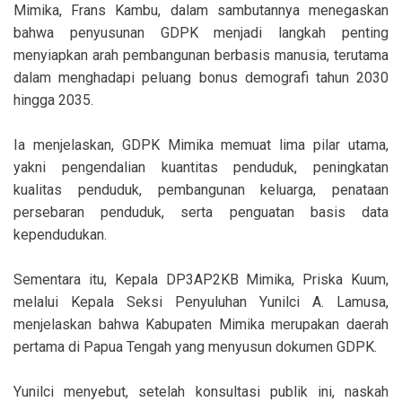
Mimika, Frans Kambu, dalam sambutannya menegaskan
bahwa penyusunan GDPK menjadi langkah penting
menyiapkan arah pembangunan berbasis manusia, terutama
dalam menghadapi peluang bonus demografi tahun 2030
hingga 2035.
Ia menjelaskan, GDPK Mimika memuat lima pilar utama,
yakni pengendalian kuantitas penduduk, peningkatan
kualitas penduduk, pembangunan keluarga, penataan
persebaran penduduk, serta penguatan basis data
kependudukan.
Sementara itu, Kepala DP3AP2KB Mimika, Priska Kuum,
melalui Kepala Seksi Penyuluhan Yunilci A. Lamusa,
menjelaskan bahwa Kabupaten Mimika merupakan daerah
pertama di Papua Tengah yang menyusun dokumen GDPK.
Yunilci menyebut, setelah konsultasi publik ini, naskah