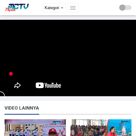
Kategori
VIDEO LAINNYA