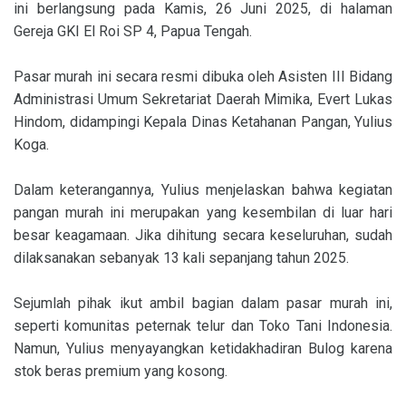
ini berlangsung pada Kamis, 26 Juni 2025, di halaman
Gereja GKI El Roi SP 4, Papua Tengah.
Pasar murah ini secara resmi dibuka oleh Asisten III Bidang
Administrasi Umum Sekretariat Daerah Mimika, Evert Lukas
Hindom, didampingi Kepala Dinas Ketahanan Pangan, Yulius
Koga.
Dalam keterangannya, Yulius menjelaskan bahwa kegiatan
pangan murah ini merupakan yang kesembilan di luar hari
besar keagamaan. Jika dihitung secara keseluruhan, sudah
dilaksanakan sebanyak 13 kali sepanjang tahun 2025.
Sejumlah pihak ikut ambil bagian dalam pasar murah ini,
seperti komunitas peternak telur dan Toko Tani Indonesia.
Namun, Yulius menyayangkan ketidakhadiran Bulog karena
stok beras premium yang kosong.