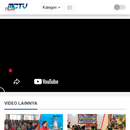
Kategori
VIDEO LAINNYA