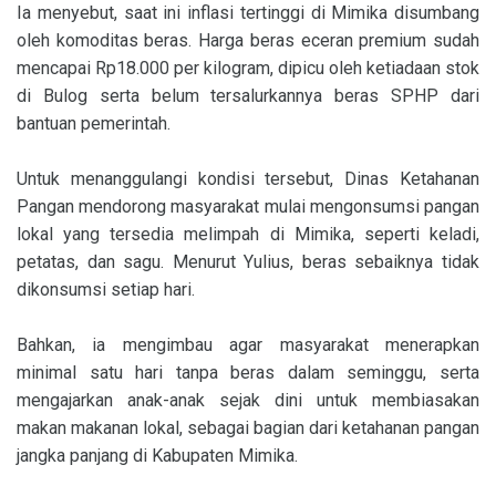
Ia menyebut, saat ini inflasi tertinggi di Mimika disumbang
oleh komoditas beras. Harga beras eceran premium sudah
mencapai Rp18.000 per kilogram, dipicu oleh ketiadaan stok
di Bulog serta belum tersalurkannya beras SPHP dari
bantuan pemerintah.
Untuk menanggulangi kondisi tersebut, Dinas Ketahanan
Pangan mendorong masyarakat mulai mengonsumsi pangan
lokal yang tersedia melimpah di Mimika, seperti keladi,
petatas, dan sagu. Menurut Yulius, beras sebaiknya tidak
dikonsumsi setiap hari.
Bahkan, ia mengimbau agar masyarakat menerapkan
minimal satu hari tanpa beras dalam seminggu, serta
mengajarkan anak-anak sejak dini untuk membiasakan
makan makanan lokal, sebagai bagian dari ketahanan pangan
jangka panjang di Kabupaten Mimika.