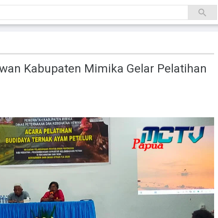
swan Kabupaten Mimika Gelar Pelatihan