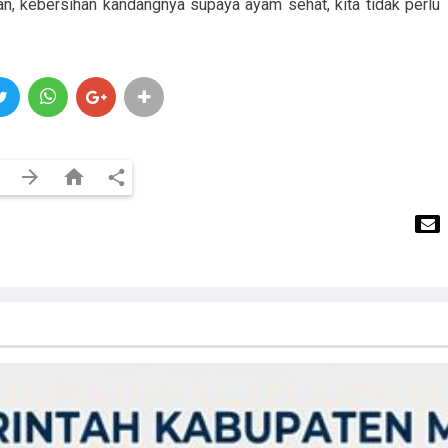
tan, kebersihan kandangnya supaya ayam sehat, kita tidak perlu