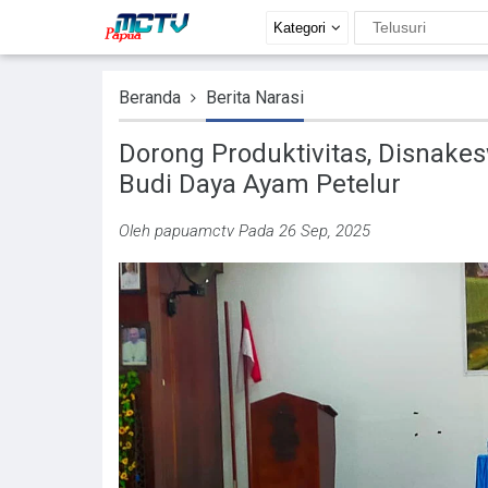
Kategori
Beranda
Berita Narasi
Dorong Produktivitas, Disnake
Budi Daya Ayam Petelur
Oleh
papuamctv
Pada 26 Sep, 2025